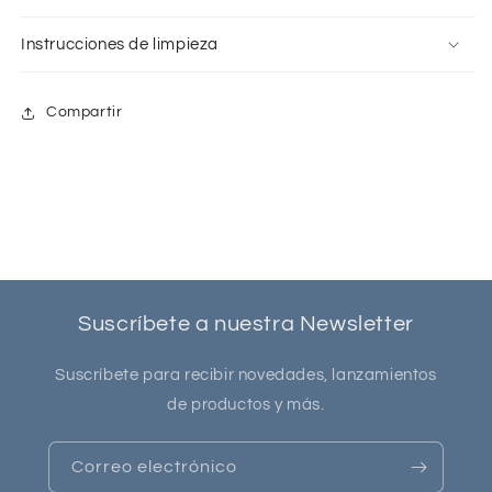
Instrucciones de limpieza
Compartir
Suscríbete a nuestra Newsletter
Suscríbete para recibir novedades, lanzamientos
de productos y más.
Correo electrónico